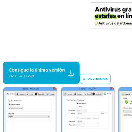
Consigue la última versión
6.5.1.0
30 Jul. 2026
OTRAS VERSIONES