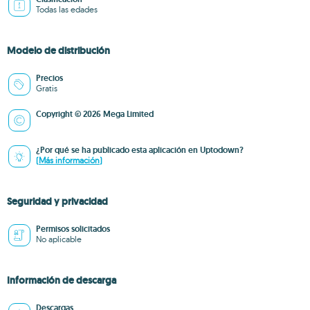
Todas las edades
Modelo de distribución
Precios
Gratis
Copyright © 2026 Mega Limited
¿Por qué se ha publicado esta aplicación en Uptodown?
(Más información)
Seguridad y privacidad
Permisos solicitados
No aplicable
Información de descarga
Descargas