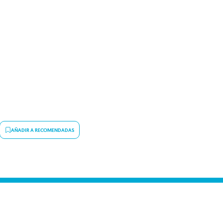
AÑADIR A RECOMENDADAS