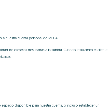
ero a nuestra cuenta personal de MEGA.
tidad de carpetas destinadas a la subida. Cuando instalamos el cliente
nizadas.
e espacio disponible para nuestra cuenta, o incluso establecer un