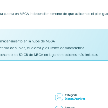
ra cuenta en MEGA independientemente de que utilicemos el plan grat
el almacenamiento en la nube de MEGA
rencias de subida, el idioma y los límites de transferencia
ovechando los 50 GB de MEGA en lugar de opciones más limitadas
Categoría
Discos/Archivos
Idiomas