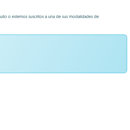
uito o estemos suscritos a una de sus modalidades de